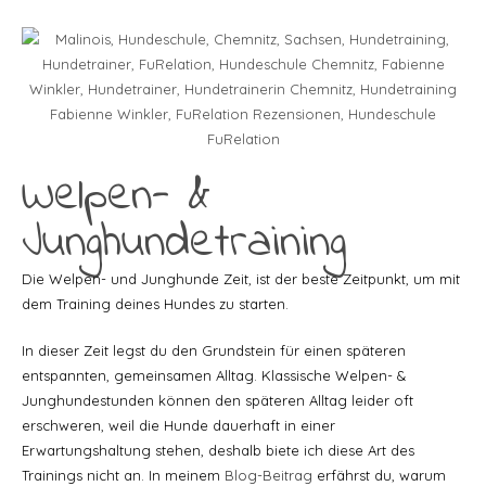
Welpen- &
Junghundetraining
Die Welpen- und Junghunde Zeit, ist der beste Zeitpunkt, um mit
dem Training deines Hundes zu starten.
In dieser Zeit legst du den Grundstein für einen späteren
entspannten, gemeinsamen Alltag. Klassische Welpen- &
Junghundestunden können den späteren Alltag leider oft
erschweren, weil die Hunde dauerhaft in einer
Erwartungshaltung stehen, deshalb biete ich diese Art des
Trainings nicht an. In meinem
Blog-Beitrag
erfährst du, warum