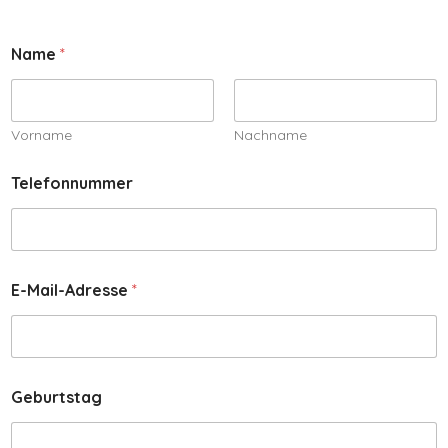
Name
*
Vorname
Nachname
Telefonnummer
E-Mail-Adresse
*
Geburtstag