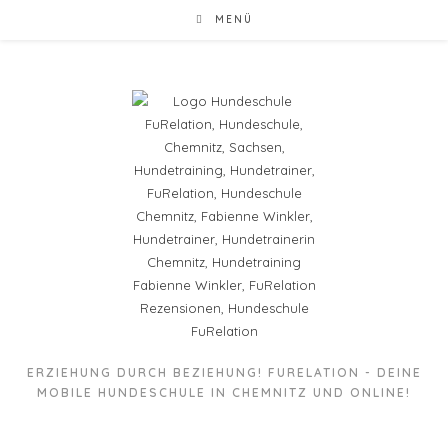
MENÜ
ERZIEHUNG DURCH BEZIEHUNG! FURELATION - DEINE
MOBILE HUNDESCHULE IN CHEMNITZ UND ONLINE!